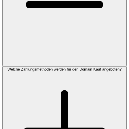
Welche Zahlungsmethoden werden für den Domain Kauf angeboten?