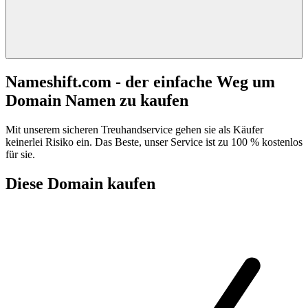
Nameshift.com - der einfache Weg um
Domain Namen zu kaufen
Mit unserem sicheren Treuhandservice gehen sie als Käufer
keinerlei Risiko ein. Das Beste, unser Service ist zu 100 % kostenlos
für sie.
Diese Domain kaufen