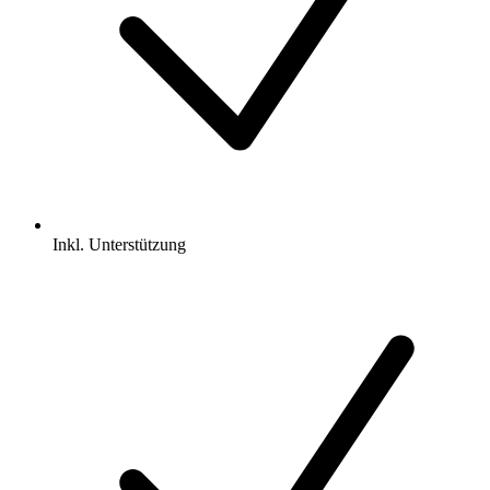
Inkl.
Unterstützung