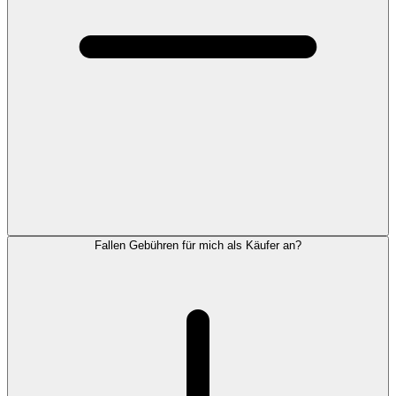
Fallen Gebühren für mich als Käufer an?