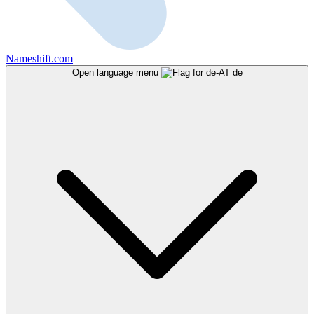
Nameshift.com
Open language menu
de