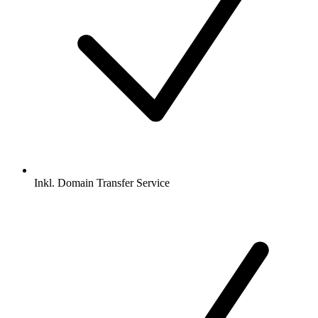
Inkl.
Domain Transfer Service