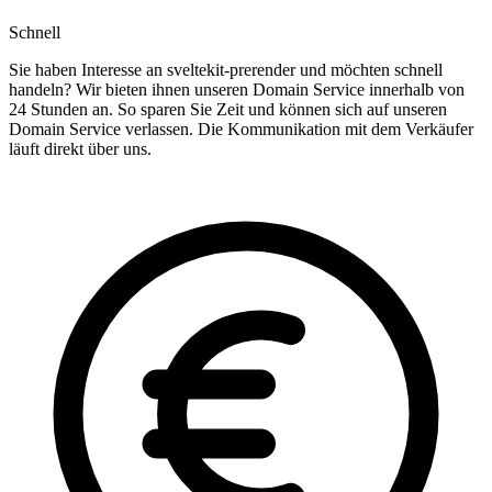
Schnell
Sie haben Interesse an sveltekit-prerender und möchten schnell
handeln? Wir bieten ihnen unseren Domain Service innerhalb von
24 Stunden an. So sparen Sie Zeit und können sich auf unseren
Domain Service verlassen. Die Kommunikation mit dem Verkäufer
läuft direkt über uns.