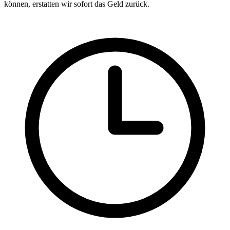
können, erstatten wir sofort das Geld zurück.