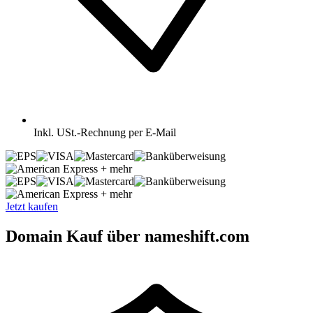
Inkl.
USt.-Rechnung per E-Mail
+ mehr
+ mehr
Jetzt kaufen
Domain Kauf über nameshift.com