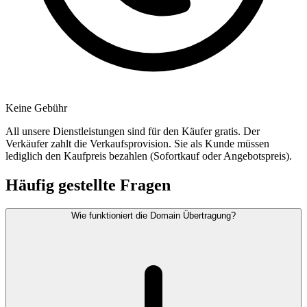
Keine Gebühr
All unsere Dienstleistungen sind für den Käufer gratis. Der
Verkäufer zahlt die Verkaufsprovision. Sie als Kunde müssen
lediglich den Kaufpreis bezahlen (Sofortkauf oder Angebotspreis).
Häufig gestellte Fragen
Wie funktioniert die Domain Übertragung?