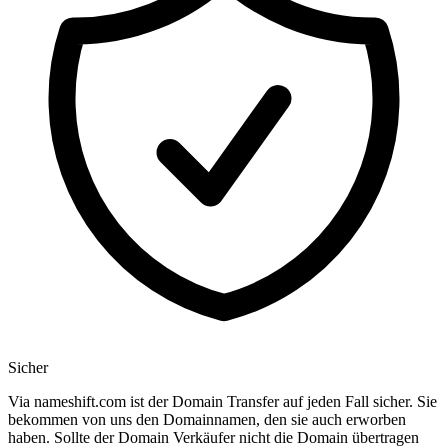
Sicher
Via nameshift.com ist der Domain Transfer auf jeden Fall sicher. Sie
bekommen von uns den Domainnamen, den sie auch erworben
haben. Sollte der Domain Verkäufer nicht die Domain übertragen