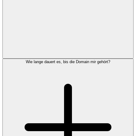
Wie lange dauert es, bis die Domain mir gehört?